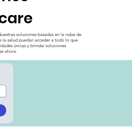
hcare
Nuestras soluciones basadas en la nube de
de la salud puedan acceder a todo lo que
dades únicas y brindar soluciones
se ahora.