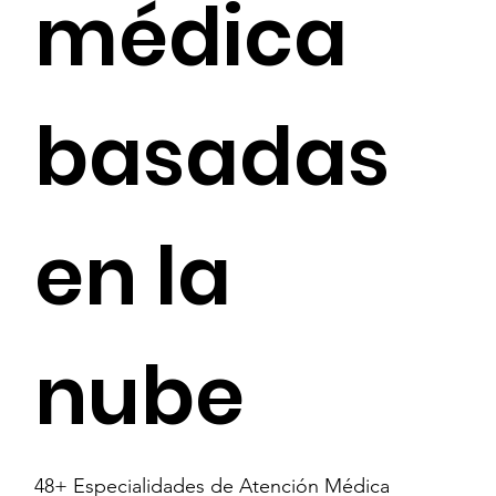
médica
basadas
en la
nube
48+ Especialidades de Atención Médica