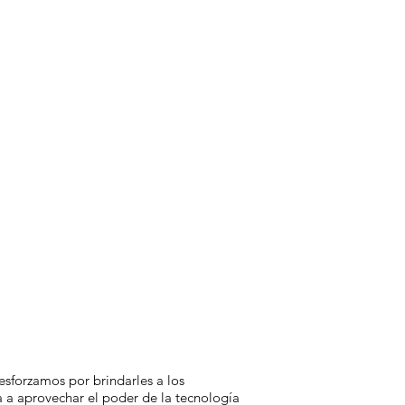
sforzamos por brindarles a los
 a aprovechar el poder de la tecnología