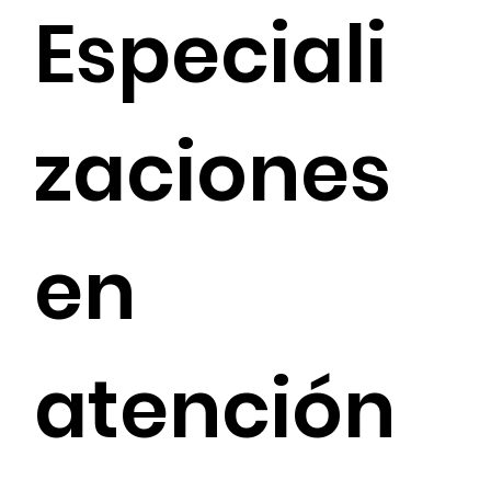
Especiali
zaciones
en
atención