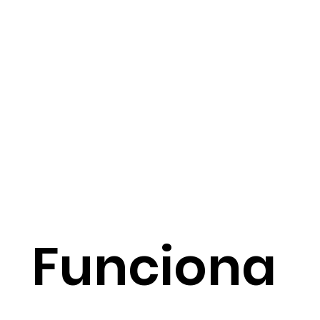
Funciona