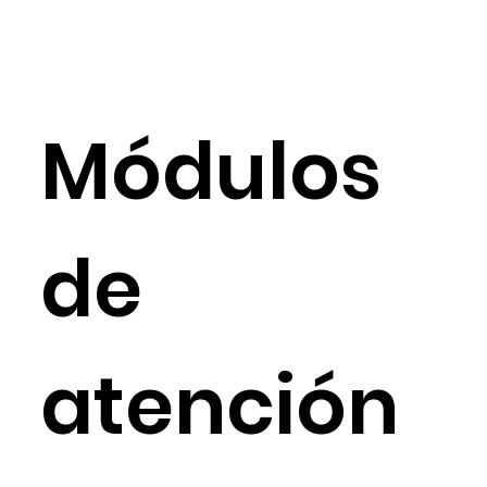
Módulos
de
atención