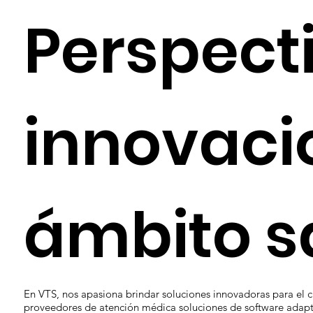
Perspect
innovaci
ámbito s
En VTS, nos apasiona brindar soluciones innovadoras para el c
proveedores de atención médica soluciones de software adapt