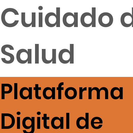
Cuidado d
Salud
Plataforma
Digital de