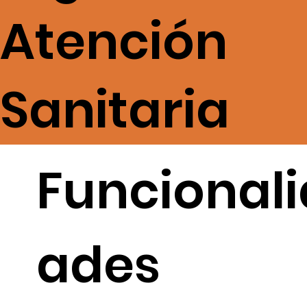
Atención
Sanitaria
Funcionali
ades