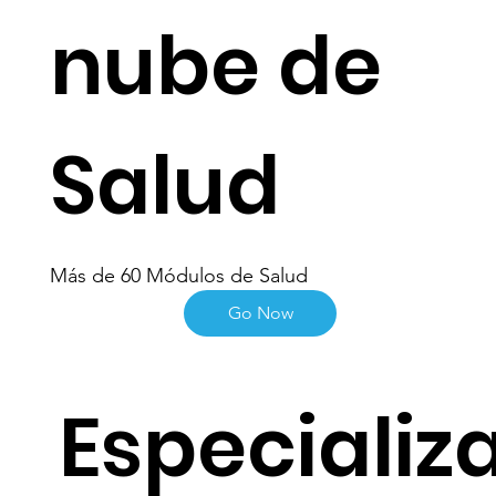
nube de
Salud
Más de 60 Módulos de Salud
Go Now
Especializ