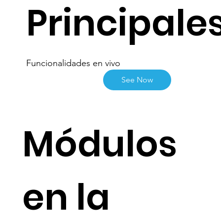
Principale
Funcionalidades en vivo
See Now
Módulos
en la