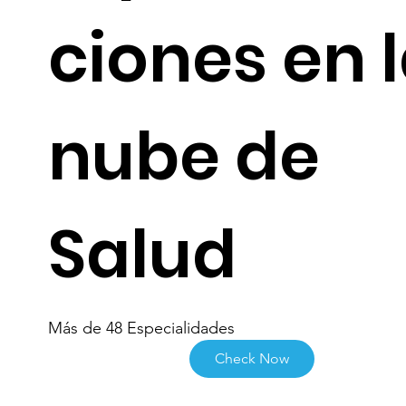
ciones en 
nube de
Salud
Más de 48 Especialidades
Check Now