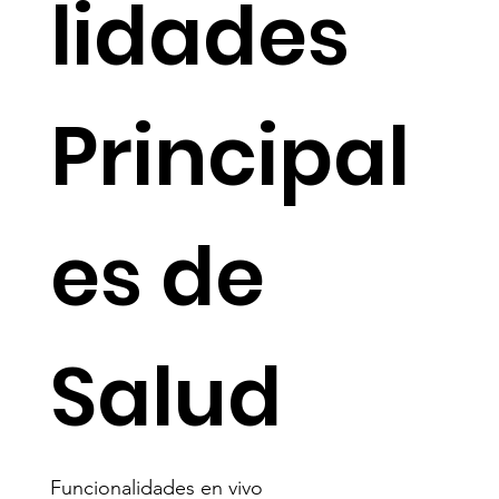
lidades
Principal
es de
Salud