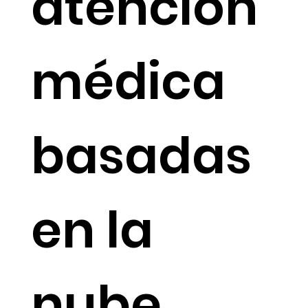
atención
médica
basadas
en la