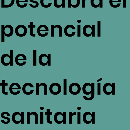
Descubra el
potencial
de la
tecnología
sanitaria