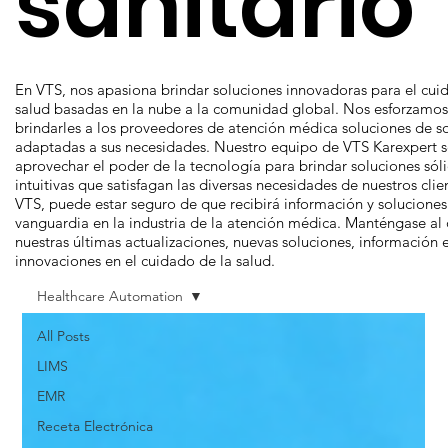
sanitario
En VTS, nos apasiona brindar soluciones innovadoras para el cui
salud basadas en la nube a la comunidad global. Nos esforzamos
brindarles a los proveedores de atención médica soluciones de s
adaptadas a sus necesidades. Nuestro equipo de VTS Karexpert s
aprovechar el poder de la tecnología para brindar soluciones sól
intuitivas que satisfagan las diversas necesidades de nuestros cli
VTS, puede estar seguro de que recibirá información y soluciones
vanguardia en la industria de la atención médica. Manténgase al 
nuestras últimas actualizaciones, nuevas soluciones, información 
innovaciones en el cuidado de la salud.
Healthcare Automation
All Posts
LIMS
EMR
Receta Electrónica