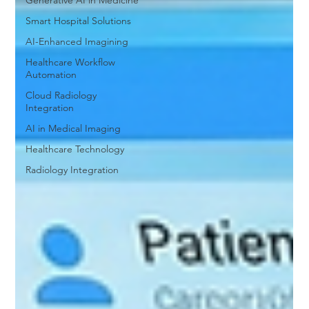
Generative AI in Medicine
Smart Hospital Solutions
AI-Enhanced Imagining
Healthcare Workflow
Automation
Cloud Radiology
Integration
AI in Medical Imaging
Healthcare Technology
Radiology Integration