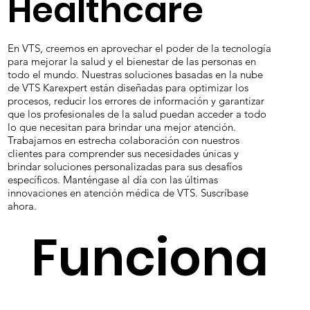
Healthcare
En VTS, creemos en aprovechar el poder de la tecnología
para mejorar la salud y el bienestar de las personas en
todo el mundo. Nuestras soluciones basadas en la nube
de VTS Karexpert están diseñadas para optimizar los
procesos, reducir los errores de información y garantizar
que los profesionales de la salud puedan acceder a todo
lo que necesitan para brindar una mejor atención.
Trabajamos en estrecha colaboración con nuestros
clientes para comprender sus necesidades únicas y
brindar soluciones personalizadas para sus desafíos
específicos. Manténgase al día con las últimas
innovaciones en atención médica de VTS. Suscríbase
ahora.
Funciona