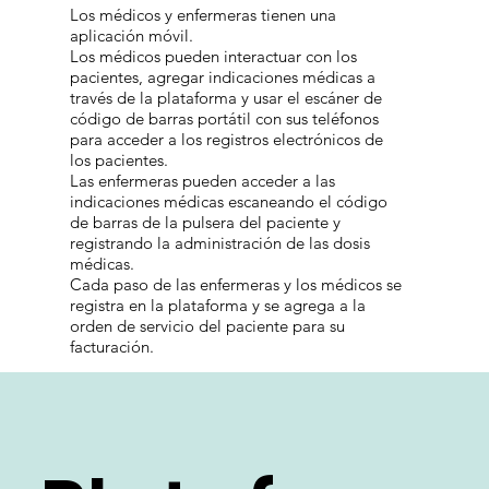
enfermeras
Los médicos y enfermeras tienen una
aplicación móvil.
Los médicos pueden interactuar con los
pacientes, agregar indicaciones médicas a
través de la plataforma y usar el escáner de
código de barras portátil con sus teléfonos
para acceder a los registros electrónicos de
los pacientes.
Las enfermeras pueden acceder a las
indicaciones médicas escaneando el código
de barras de la pulsera del paciente y
registrando la administración de las dosis
médicas.
Cada paso de las enfermeras y los médicos se
registra en la plataforma y se agrega a la
orden de servicio del paciente para su
facturación.