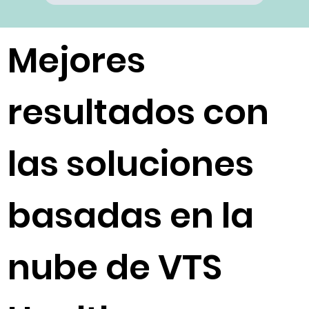
Submit
Mejores
resultados con
las soluciones
basadas en la
nube de VTS