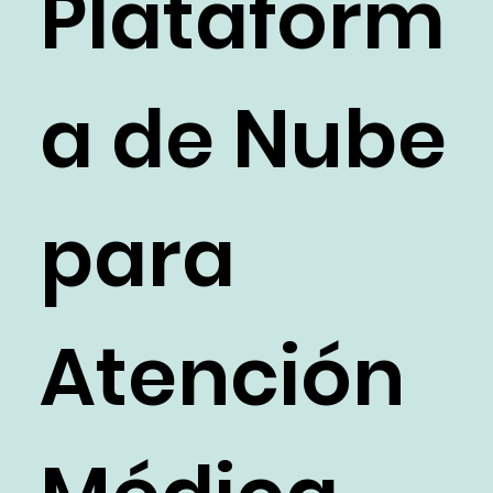
Plataform
a de Nube
para
Atención