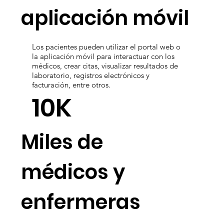
utilizan la
aplicación móvil
Los pacientes pueden utilizar el portal web o
la aplicación móvil para interactuar con los
médicos, crear citas, visualizar resultados de
laboratorio, registros electrónicos y
facturación, entre otros.
10K
Miles de
médicos y