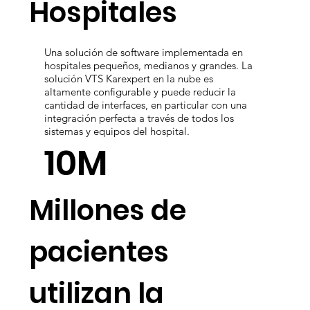
Clínicas y
Hospitales
Una solución de software implementada en
hospitales pequeños, medianos y grandes. La
solución VTS Karexpert en la nube es
altamente configurable y puede reducir la
cantidad de interfaces, en particular con una
integración perfecta a través de todos los
sistemas y equipos del hospital.
10M
Millones de
pacientes