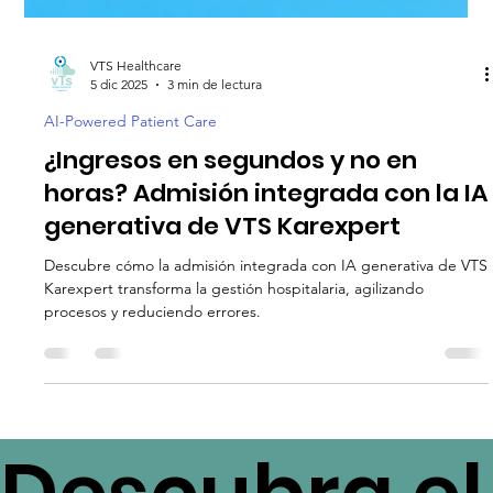
VTS Healthcare
5 dic 2025
3 min de lectura
AI-Powered Patient Care
¿Ingresos en segundos y no en
horas? Admisión integrada con la IA
generativa de VTS Karexpert
Descubre cómo la admisión integrada con IA generativa de VTS
Karexpert transforma la gestión hospitalaria, agilizando
procesos y reduciendo errores.