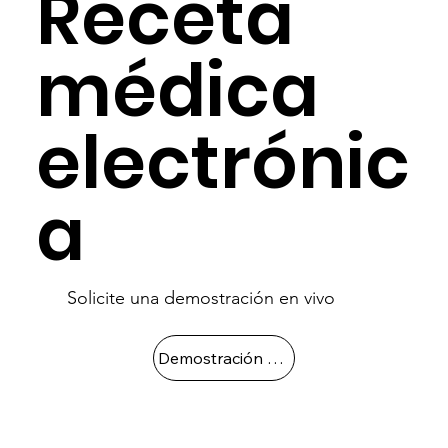
Receta
médica
electrónic
a
Solicite una demostración en vivo
Demostración sin costos