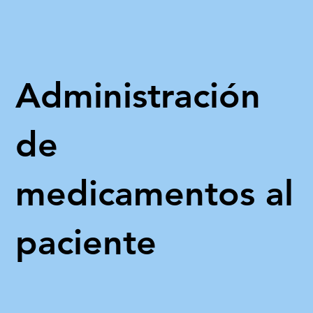
Administración
de
medicamentos al
paciente