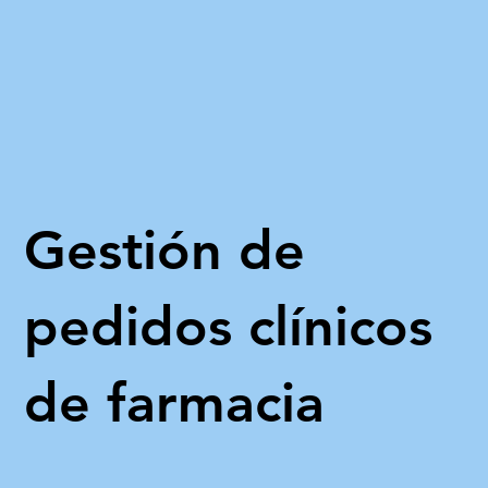
Gestión de
pedidos clínicos
de farmacia