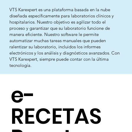
VTS Karexpert es una plataforma basada en la nube
diseñada específicamente para laboratorios clínicos y
hospitalarios. Nuestro objetivo es agilizar todo el
proceso y garantizar que su laboratorio funcione de
manera eficiente. Nuestro software le permite
automatizar muchas tareas manuales que pueden
ralentizar su laboratorio, incluidos los informes
electrónicos y los análisis y diagnósticos avanzados. Con
VTS Karexpert, siempre puede contar con la última
tecnología.
e-
RECETAS