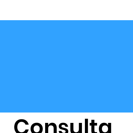
Consulta