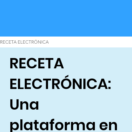
RECETA ELECTRÓNICA
RECETA
ELECTRÓNICA:
Una
plataforma en