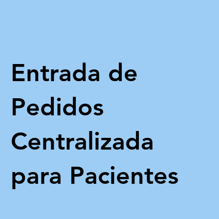
Entrada de
Pedidos
Centralizada
para Pacientes