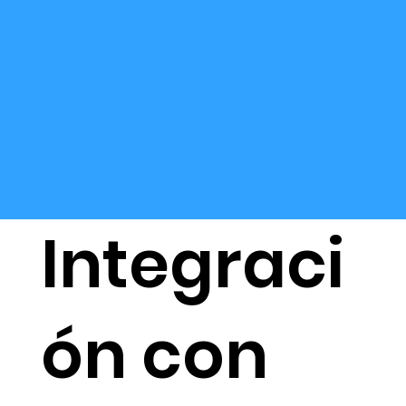
Integraci
ón con