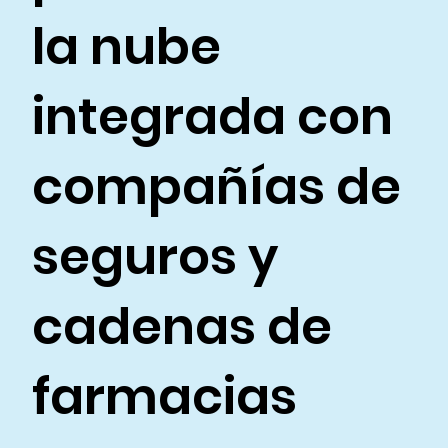
la nube
integrada con
compañías de
seguros y
cadenas de
farmacias