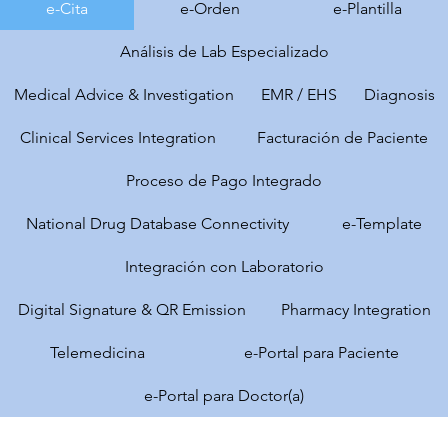
e-Cita
e-Orden
e-Plantilla
Análisis de Lab Especializado
Medical Advice & Investigation
EMR / EHS
Diagnosis
Clinical Services Integration
Facturación de Paciente
Proceso de Pago Integrado
National Drug Database Connectivity
e-Template
Integración con Laboratorio
Digital Signature & QR Emission
Pharmacy Integration
Telemedicina
e-Portal para Paciente
e-Portal para Doctor(a)