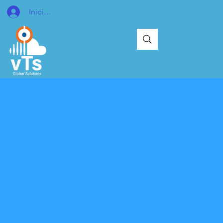
Iniciar sesión