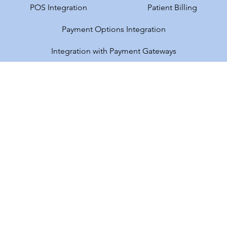
POS Integration
Patient Billing
Payment Options Integration
Integration with Payment Gateways