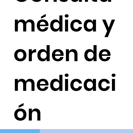
médica y
orden de
medicaci
ón