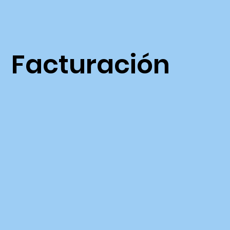
Facturación