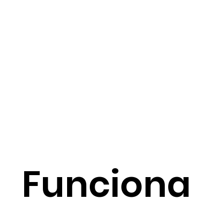
Funciona