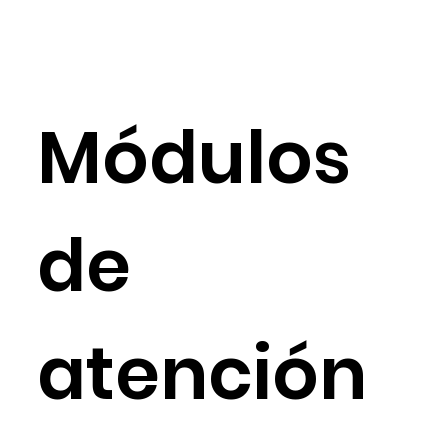
Módulos
de
atención