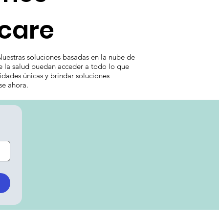
hcare
Nuestras soluciones basadas en la nube de
de la salud puedan acceder a todo lo que
dades únicas y brindar soluciones
se ahora.