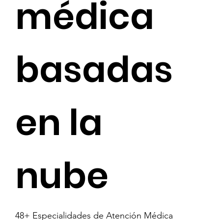
médica
basadas
en la
nube
48+ Especialidades de Atención Médica