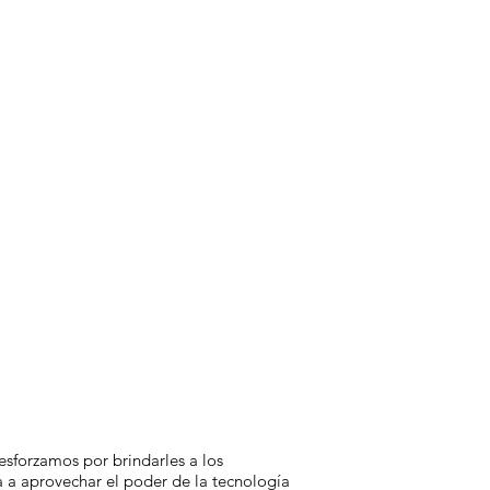
sforzamos por brindarles a los
 a aprovechar el poder de la tecnología