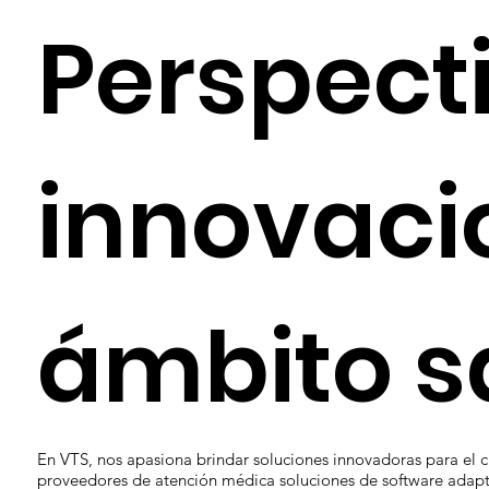
Perspect
innovaci
ámbito s
En VTS, nos apasiona brindar soluciones innovadoras para el c
proveedores de atención médica soluciones de software adapt