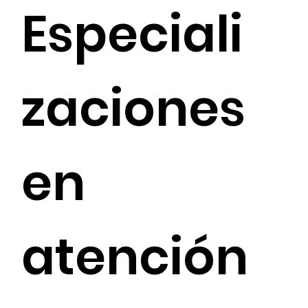
Especiali
zaciones
en
atención