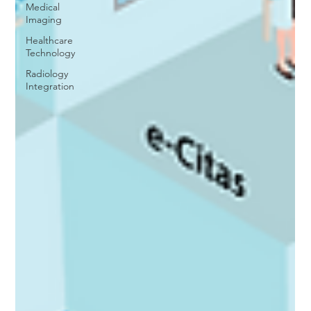
Medical
Imaging
Healthcare
Technology
Radiology
Integration