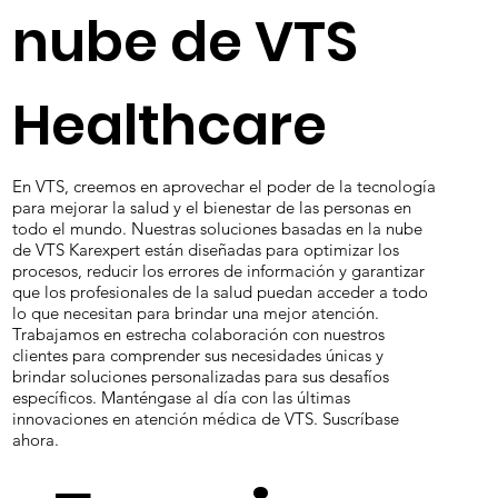
Mejores
resultados con
las soluciones
basadas en la
nube de VTS
Healthcare
En VTS, creemos en aprovechar el poder de la tecnología