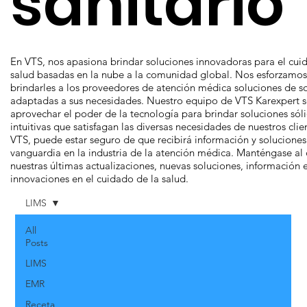
sanitario
En VTS, nos apasiona brindar soluciones innovadoras para el cui
salud basadas en la nube a la comunidad global. Nos esforzamos
brindarles a los proveedores de atención médica soluciones de s
adaptadas a sus necesidades. Nuestro equipo de VTS Karexpert s
aprovechar el poder de la tecnología para brindar soluciones sól
intuitivas que satisfagan las diversas necesidades de nuestros cli
VTS, puede estar seguro de que recibirá información y soluciones
vanguardia en la industria de la atención médica. Manténgase al 
nuestras últimas actualizaciones, nuevas soluciones, información 
innovaciones en el cuidado de la salud.
LIMS
All
Posts
LIMS
EMR
Receta