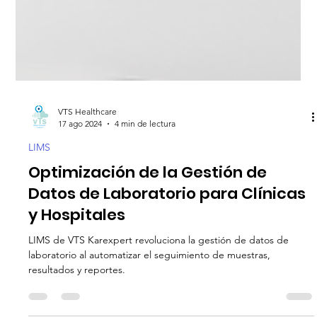
VTS Healthcare