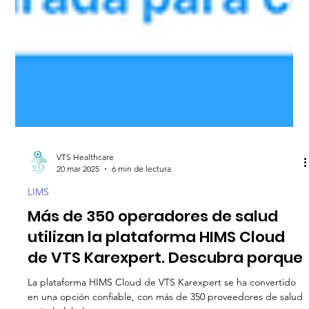
VTS Healthcare
20 mar 2025
6 min de lectura
LIMS
Más de 350 operadores de salud
utilizan la plataforma HIMS Cloud