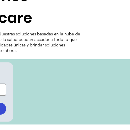
hcare
Nuestras soluciones basadas en la nube de
de la salud puedan acceder a todo lo que
dades únicas y brindar soluciones
se ahora.