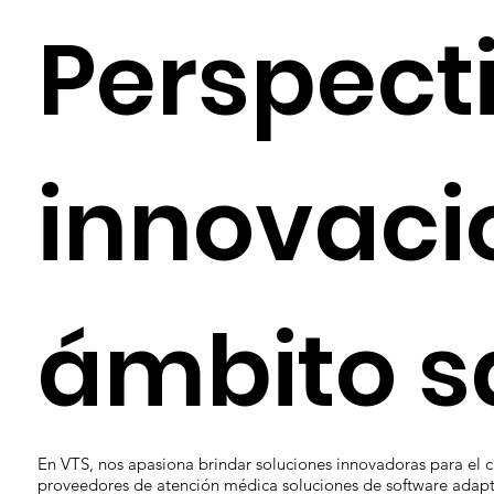
Perspect
innovaci
ámbito s
En VTS, nos apasiona brindar soluciones innovadoras para el c
proveedores de atención médica soluciones de software adapt