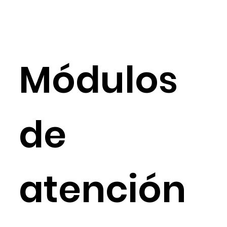
Módulos
de
atención