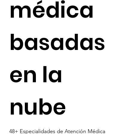
médica
basadas
en la
nube
48+ Especialidades de Atención Médica