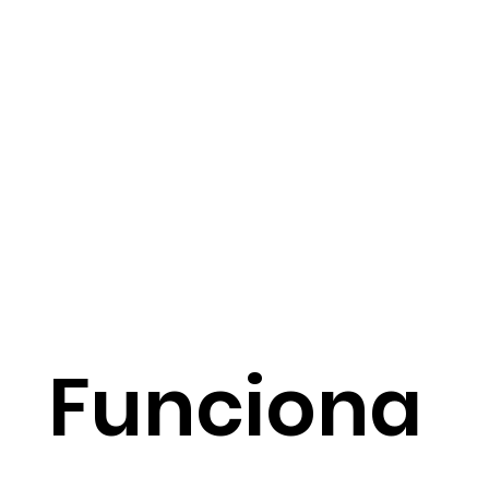
Funciona