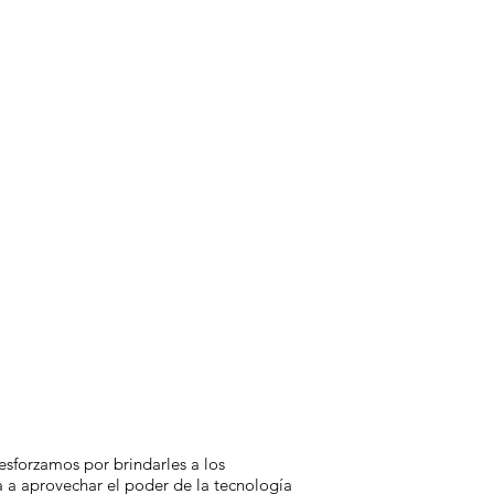
sforzamos por brindarles a los
 a aprovechar el poder de la tecnología