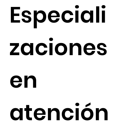
Especiali
zaciones
en
atención