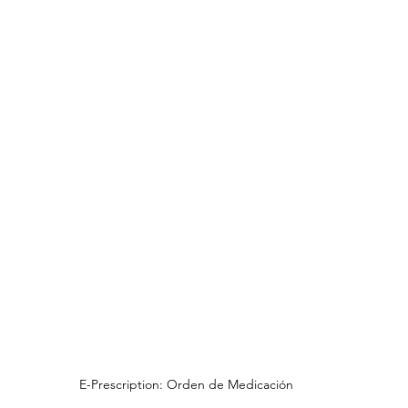
E-Prescription: Orden de Medicación