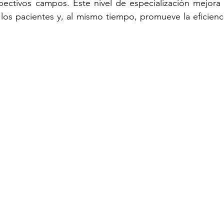
pectivos campos. Este nivel de especialización mejora l
los pacientes y, al mismo tiempo, promueve la eficienci