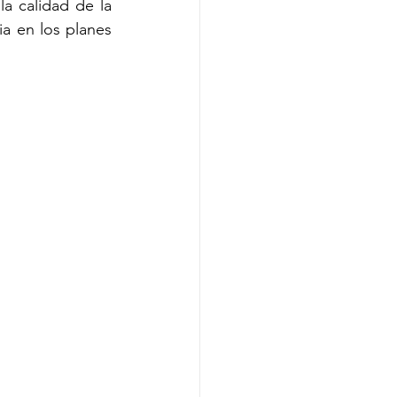
a calidad de la 
a en los planes 